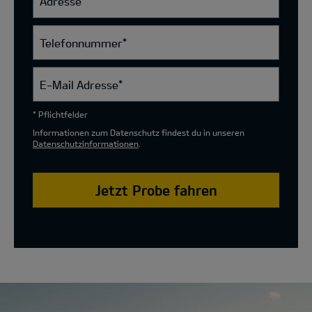
Adresse
Telefonnummer
*
E-Mail Adresse
*
* Pflichtfelder
Informationen zum Datenschutz findest du in unseren
Datenschutzinformationen
.
Jetzt Probe fahren