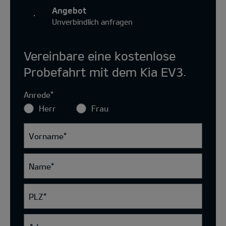
Angebot
Unverbindlich anfragen
Vereinbare eine kostenlose
Probefahrt mit dem Kia EV3.
Anrede
*
Herr
Frau
Vorname
*
Name
*
PLZ
*