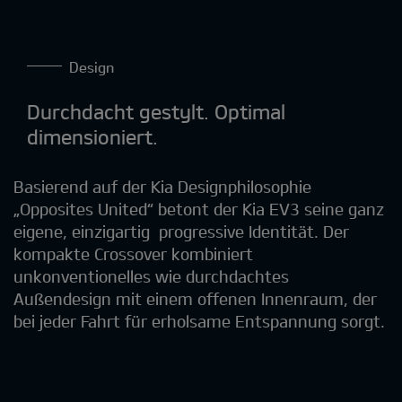
Design
Durchdacht gestylt. Optimal
dimensioniert.
Basierend auf der Kia Designphilosophie
„Opposites United“ betont der Kia EV3 seine ganz
eigene, einzigartig progressive Identität. Der
kompakte Crossover kombiniert
unkonventionelles wie durchdachtes
Außendesign mit einem offenen Innenraum, der
bei jeder Fahrt für erholsame Entspannung sorgt.