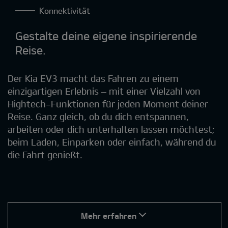
Konnektivität
Gestalte deine eigene inspirierende
Reise.
Der Kia EV3 macht das Fahren zu einem
einzigartigen Erlebnis – mit einer Vielzahl von
Hightech-Funktionen für jeden Moment deiner
Reise. Ganz gleich, ob du dich entspannen,
arbeiten oder dich unterhalten lassen möchtest;
beim Laden, Einparken oder einfach, während du
die Fahrt genießt.
Mehr erfahren