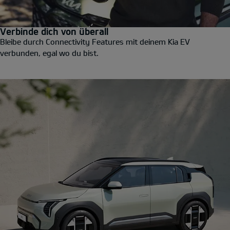
Verbinde dich von überall
Bleibe durch Connectivity Features mit deinem Kia EV
verbunden, egal wo du bist.