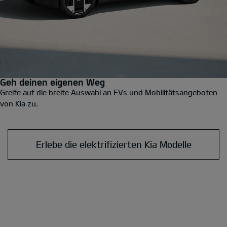
Geh deinen eigenen Weg
Greife auf die breite Auswahl an EVs und Mobilitätsangeboten
von Kia zu.
Erlebe die elektrifizierten Kia Modelle