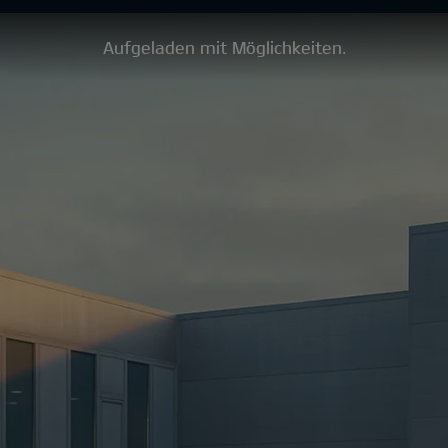
Aufgeladen mit Möglichkeiten.