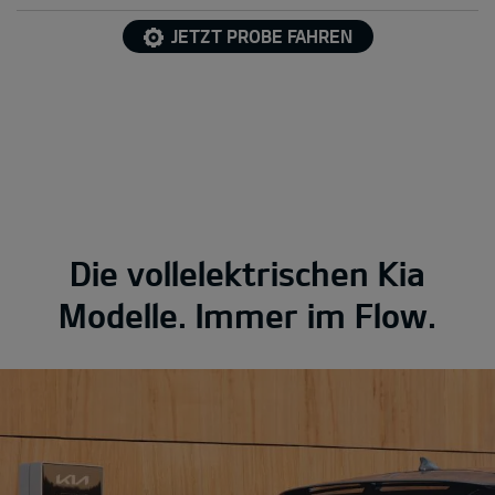
JETZT PROBE FAHREN
Die vollelektrischen Kia
Modelle. Immer im Flow.