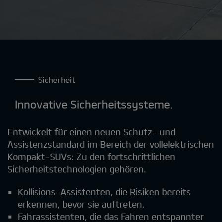
Sicherheit
Innovative Sicherheitssysteme.
Entwickelt für einen neuen Schutz- und
Assistenzstandard im Bereich der vollelektrischen
Kompakt-SUVs: Zu den fortschrittlichen
Sicherheitstechnologien gehören.
Kollisions-Assistenten, die Risiken bereits
erkennen, bevor sie auftreten.
Fahrassistenten, die das Fahren entspannter