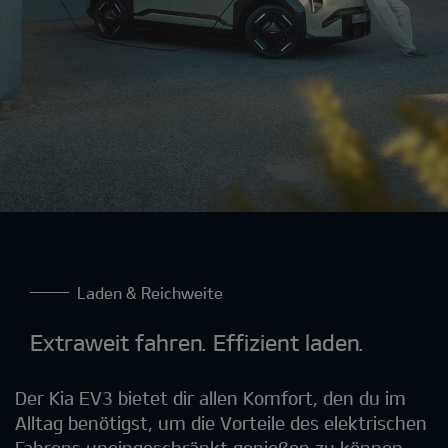
Laden & Reichweite
Extraweit fahren. Effizient laden.
Der Kia EV3 bietet dir allen Komfort, den du im
Alltag benötigst, um die Vorteile des elektrischen