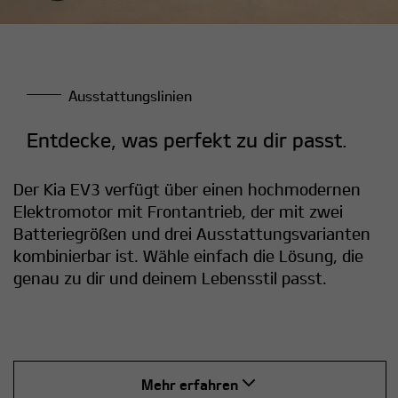
Ausstattungslinien
Entdecke, was perfekt zu dir passt.
Der Kia EV3 verfügt über einen hochmodernen
Elektromotor mit Frontantrieb, der mit zwei
Batteriegrößen und drei Ausstattungsvarianten
kombinierbar ist. Wähle einfach die Lösung, die
genau zu dir und deinem Lebensstil passt.
Mehr erfahren