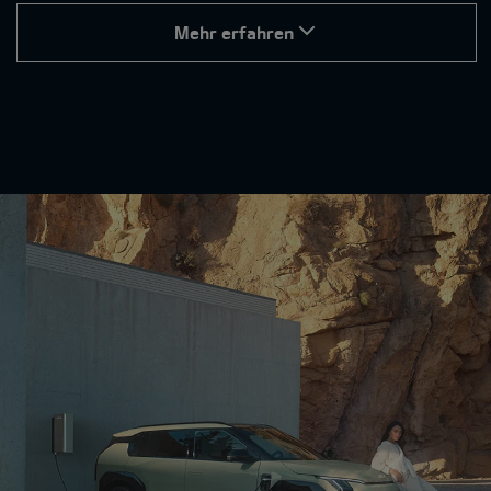
Mehr erfahren