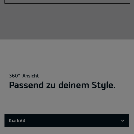
360°-Ansicht
Passend zu deinem Style.
Kia EV3