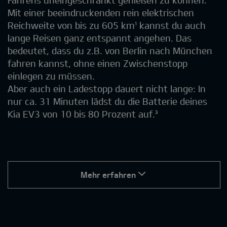
Fahrens uneingeschränkt genießen zu können.
Mit einer beeindruckenden rein elektrischen
Reichweite von bis zu 605 km¹ kannst du auch
lange Reisen ganz entspannt angehen. Das
bedeutet, dass du z.B. von Berlin nach München
fahren kannst, ohne einen Zwischenstopp
einlegen zu müssen.
Aber auch ein Ladestopp dauert nicht lange: In
nur ca. 31 Minuten lädst du die Batterie deines
Kia EV3 von 10 bis 80 Prozent auf.³
Mehr erfahren