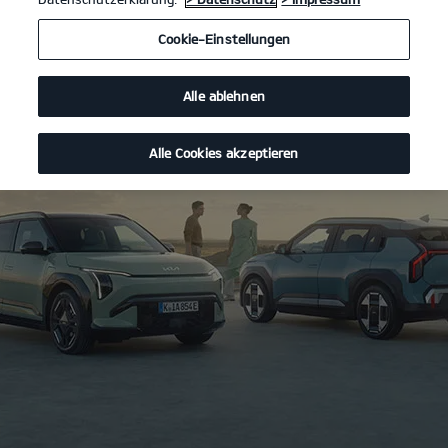
Cookie-Einstellungen
Alle ablehnen
Alle Cookies akzeptieren