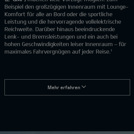
Beispiel den großzügigen Innenraum mit Lounge-
Komfort für alle an Bord oder die sportliche
Leistung und die hervorragende vollelektrische
Reichweite. Darüber hinaus beeindruckende
Lenk- und Bremsleistungen und ein auch bei
hohen Geschwindigkeiten leiser Innenraum – für
maximales Fahrvergnügen auf jeder Reise.¹
Mehr erfahren