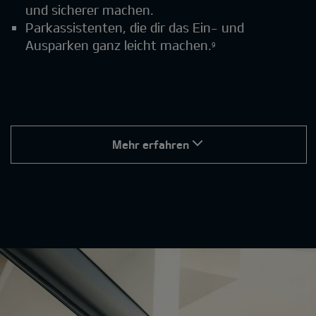
und sicherer machen.
Parkassistenten, die dir das Ein- und
Ausparken ganz leicht machen.
9
Mehr erfahren