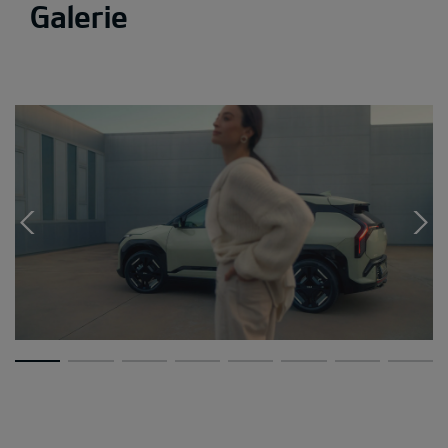
Galerie