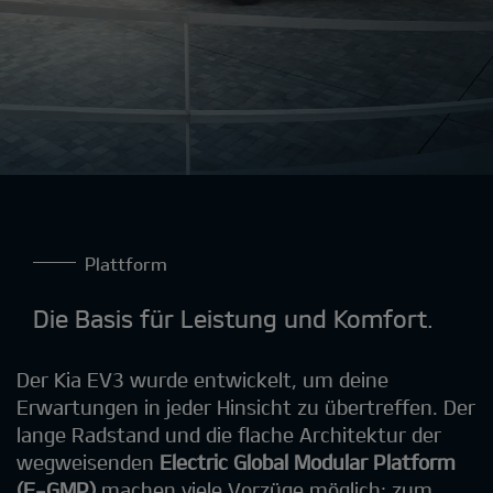
Plattform
Die Basis für Leistung und Komfort.
Der Kia EV3 wurde entwickelt, um deine
Erwartungen in jeder Hinsicht zu übertreffen. Der
lange Radstand und die flache Architektur der
wegweisenden
Electric Global Modular Platform
(E-GMP)
machen viele Vorzüge möglich: zum